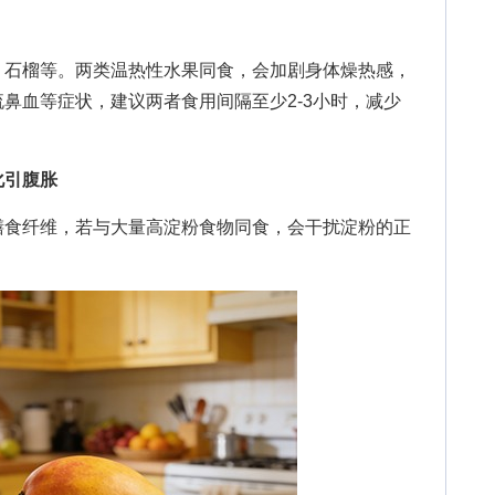
石榴等。两类温热性水果同食，会加剧身体燥热感，
鼻血等症状，建议两者食用间隔至少2-3小时，减少
化引腹胀
食纤维，若与大量高淀粉食物同食，会干扰淀粉的正
。