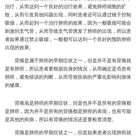
治疗，从而达到一个良好的治疗效果，避免肺癌细胞的扩
散，从而引发其他问题出现，同时患者还可以通过镜子控制
吸烟，从而起到一个治疗肺癌的效果，因为一般吸烟可能会
刺激到支气管，从而导致支气管诱发了肺癌的出现，所以患
者如果通过禁止吸烟，一般都可以达到一个良好的预防肺癌
出现的效果。
背痛是属于肺癌的早期症状之一，但是并不是有背痛就
是有肺癌，所以患者要根据自身的情况，从而确定是否患有
肺癌，避免错误的判断，从而导致疾病的严重化影响到身体
的健康。
背痛虽是肺癌的早期症状，但是也并不是所有的背痛都
是肺癌，因为并不是所有的背痛都是肺癌的表现，也有可能
是其他的疾病，所以有背痛的情况还是要检查清楚。
背痛是肺癌的早期症状之一，但是如果患者出现肺癌就