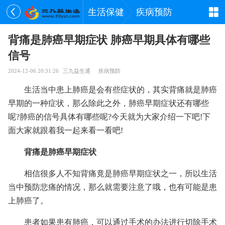
生活保健
疾病预防
背痛是肺癌早期症状 肺癌早期具体有哪些
信号
2024-12-06 20:31:26
三九益生通
疾病预防
生活当中患上肺癌是会有些症状的，其实背痛就是肺癌
早期的一种症状，那么除此之外，肺癌早期症状还有哪些
呢?肺癌的信号具体有哪些呢?今天就为大家介绍一下吧!下
面大家就跟着我一起来看一看吧!
背痛是肺癌早期症状
相信很多人不知背痛竟是肺癌早期症状之一，所以生活
当中预防悲痛的情况，那么就需要注意了哦，也有可能是患
上肺癌了。
患者如果患有肺癌，可以通过手术的办法进行切除手术