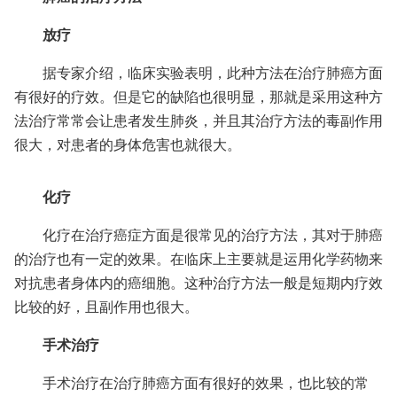
放疗
据专家介绍，临床实验表明，此种方法在治疗肺癌方面
有很好的疗效。但是它的缺陷也很明显，那就是采用这种方
法治疗常常会让患者发生肺炎，并且其治疗方法的毒副作用
很大，对患者的身体危害也就很大。
化疗
化疗在治疗癌症方面是很常见的治疗方法，其对于肺癌
的治疗也有一定的效果。在临床上主要就是运用化学药物来
对抗患者身体内的癌细胞。这种治疗方法一般是短期内疗效
比较的好，且副作用也很大。
手术治疗
手术治疗在治疗肺癌方面有很好的效果，也比较的常