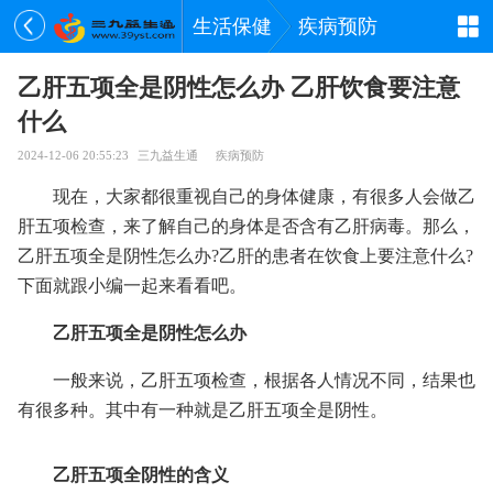
生活保健
疾病预防
乙肝五项全是阴性怎么办 乙肝饮食要注意
什么
2024-12-06 20:55:23
三九益生通
疾病预防
现在，大家都很重视自己的身体健康，有很多人会做乙
肝五项检查，来了解自己的身体是否含有乙肝病毒。那么，
乙肝五项全是阴性怎么办?乙肝的患者在饮食上要注意什么?
下面就跟小编一起来看看吧。
乙肝五项全是阴性怎么办
一般来说，乙肝五项检查，根据各人情况不同，结果也
有很多种。其中有一种就是乙肝五项全是阴性。
乙肝五项全阴性的含义