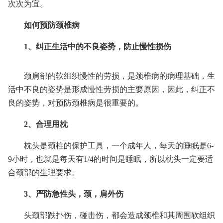
次次为宜。
如何预防颈椎病
1、纠正生活中的不良姿势，防止慢性损伤
颈肩部的软组织慢性的劳损，是颈椎病的病理基础，生
活中不良的姿势是形成慢性劳损的主要原因，因此，纠正不
良的姿势，对预防颈椎病是很重要的。
2、合理用枕
枕头是颈柱的保护工具，一个成年人，每天的睡眠是6-
9小时，也就是每天有1/4的时间是睡眠，所以枕头一定要适
合颈部的生理要求。
3、严防急性头，颈，肩外伤
头颈部跌扑伤，碰击伤，都会造成颈椎和其周围软组织