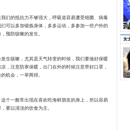
我们的抵抗力不够强大，呼吸道容易遭受细菌、病毒
我们可以多加锻炼身体，多多运动，多参加一些户外的
力，预防咳嗽的发生。
女
发生咳嗽，尤其是天气转变的时候，我们要做好保暖
着凉，注意防寒保暖，出门在外的时候注意带好口罩，
染的机会，一举两得。
这个一般常出现在喜欢吃海鲜朋友的身上，所以容易
鲜，要以清淡的饮食为主。