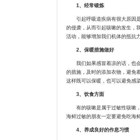
1、经常锻炼
引起呼吸道疾病有很大原因是
的侵袭，从而引起咳嗽的发生，
活动，能够增加我们机体的抵抗
2、保暖措施做好
我们如果感冒着凉的话，也会
的措施，及时的添加衣物，避免
这样既可以保暖，也可以避免感
3、饮食方面
有的咳嗽是属于过敏性咳嗽，
海鲜过敏的朋友一定要避免吃海
4、养成良好的作息习惯