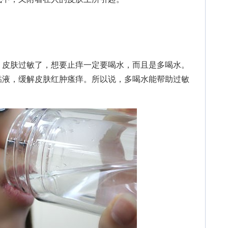
皮肤过敏了，想要止痒一定要喝水，而且是多喝水。
黏液，缓解皮肤红肿瘙痒。所以说，多喝水能帮助过敏