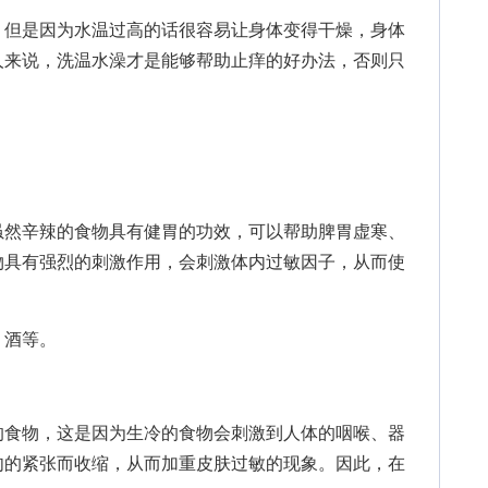
但是因为水温过高的话很容易让身体变得干燥，身体
人来说，洗温水澡才是能够帮助止痒的好办法，否则只
然辛辣的食物具有健胃的功效，可以帮助脾胃虚寒、
物具有强烈的刺激作用，会刺激体内过敏因子，从而使
酒等。
食物，这是因为生冷的食物会刺激到人体的咽喉、器
肉的紧张而收缩，从而加重皮肤过敏的现象。因此，在