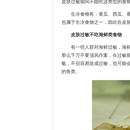
皮肤过敏期间不能吃这类型的食
生冷食物有：黄瓜、西瓜、香
也属于生冷食物之一，因此在皮
皮肤过敏不吃海鲜类食物
有一些人群对海鲜过敏，海鲜
那么千万不要顶风作案，在过敏
氨，不但容易造成过敏，也可能
的鱼类。