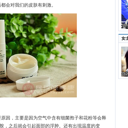
后都会对我们的皮肤有刺激。
女
原因，主要是因为空气中含有细菌孢子和花粉等会释
织胺，之后就会引起面部的浮肿。还有出现温度的变