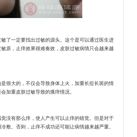
敏了一定要找出过敏的源头。这个是可以通过医生进
过敏原，止痒效果很难奏效，皮肤过敏病情只会越来越
是很大的，不仅会导致身体上火，加重长痘长斑的情
还会加重皮肤过敏导致的瘙痒情况。
觉没有那么痒，使人产生可以止痒的错觉。但是对于
用冷敷。否则，止痒不成功还可能让病情越来越严重。