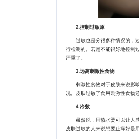
2.控制过敏原
过敏也是分很多种情况的，过
行检测的。若是不能很好地控制
严重了。
3.远离刺激性食物
刺激性食物对于皮肤来说影响
况。皮肤过敏了食用刺激性食物
4.冷敷
虽然说，用热水烫可以让人感
皮肤过敏的人来说想要止痒好是