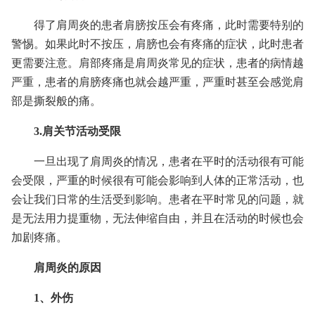
得了肩周炎的患者肩膀按压会有疼痛，此时需要特别的
警惕。如果此时不按压，肩膀也会有疼痛的症状，此时患者
更需要注意。肩部疼痛是肩周炎常见的症状，患者的病情越
严重，患者的肩膀疼痛也就会越严重，严重时甚至会感觉肩
部是撕裂般的痛。
3.肩关节活动受限
一旦出现了肩周炎的情况，患者在平时的活动很有可能
会受限，严重的时候很有可能会影响到人体的正常活动，也
会让我们日常的生活受到影响。患者在平时常见的问题，就
是无法用力提重物，无法伸缩自由，并且在活动的时候也会
加剧疼痛。
肩周炎的原因
1、外伤