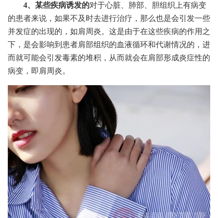
4、某些疾病诱发的
对于心脏、肺部、胆组织上有病变
的患者来说，如果不及时去进行治疗，那么也是会引发一些
并发症的出现的，如肩周炎。这是由于在这些疾病的作用之
下，是会影响到患者肩部组织的血液循环和代谢情况的，进
而就可能会引发毒素的堆积，从而就会在肩部形成炎症性的
病变，即肩周炎。