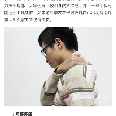
力按压肩部，大家会有比较明显的疼痛感，并且一些部位可
能还会出现红肿。如果老年朋友在平时发现自己出现肩部疼
痛，那么需要警惕肩周炎。
2.肩部疼痛