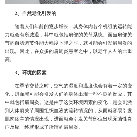
2、自然老化引发的
随着人们年龄的逐步增长，其身体内各个机组的运转能
力就会有所减退，其中就包括肩部的关节系统。而当肩部关
节的自我调节性能大幅度下降之时，就可能会引发肩周炎的
出现。因此，在众多的肩周炎患者之中，以老年人占的比重
高。
3、环境的因素
在季节交替之时，空气的湿度和温度也会有着一定的变
化，进而就可能会引发人们的身体出现一些不良的反应，其
中就包括肩周炎。这是由于这类环境因素的变化，是会刺激
到人体肩关节周围组织血液的流转情况的，从而就容易引发
肌肉痉挛的情况出现，进而就会引发关节部位出现无菌性炎
症反应，终就形成了所谓的肩周炎。