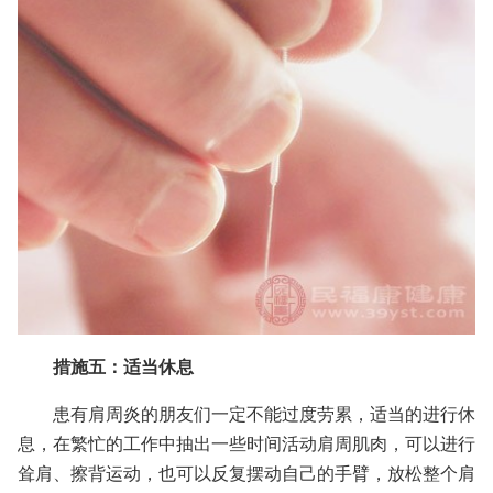
措施五：适当休息
患有肩周炎的朋友们一定不能过度劳累，适当的进行休
息，在繁忙的工作中抽出一些时间活动肩周肌肉，可以进行
耸肩、擦背运动，也可以反复摆动自己的手臂，放松整个肩