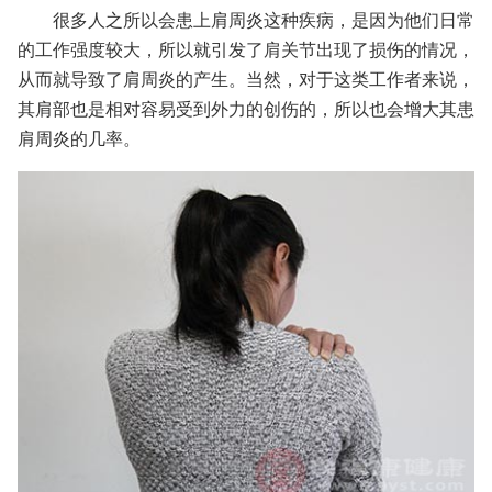
很多人之所以会患上肩周炎这种疾病，是因为他们日常
的工作强度较大，所以就引发了肩关节出现了损伤的情况，
从而就导致了肩周炎的产生。当然，对于这类工作者来说，
其肩部也是相对容易受到外力的创伤的，所以也会增大其患
肩周炎的几率。