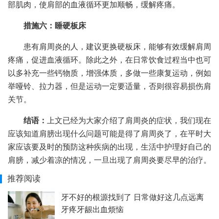
部肌肉，使肩部的血液循环更加顺畅，缓解疼痛。
措施六：睡硬板床
患有肩周炎的人，建议更换硬板床，能够有效缓解肩周
疼痛，促进血液循环。除此之外，在日常饮食过程当中也可
以多补充一些钙物质，增强体质，多做一些康复运动，例如
举哑铃、拉力器，但是运动一定要适量，否则很容易损伤肩
关节。
结语：
上文已经为大家介绍了肩周炎的症状，我们现在
应该知道肩膀出现什么问题可能是得了肩周炎了，在平时大
家应该要及时的预防这种疾病的出现，生活中护理好自己的
肩膀，减少着凉的情况，一旦出现了肩周炎要尽早的治疗。
推荐阅读
牙不好的根源找到了 日常做好这几点远离
牙疼牙龈出血烦恼