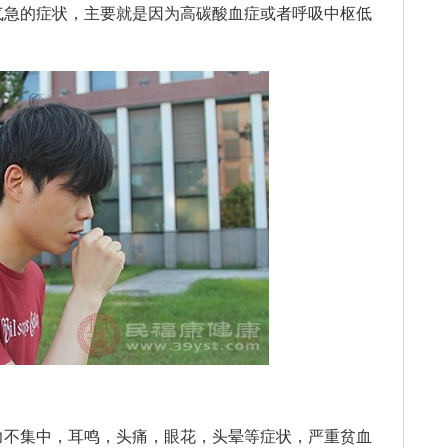
急的症状，主要就是因为高碳酸血症或者呼吸中枢低
不集中，耳鸣，头痛，眼花，头晕等症状，严重贫血