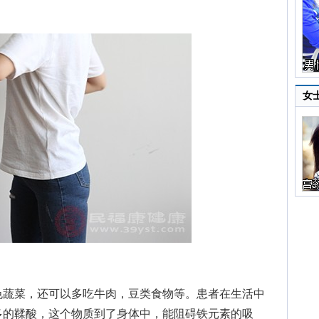
女
蔬菜，还可以多吃牛肉，豆类食物等。患者在生活中
多的鞣酸，这个物质到了身体中，能阻碍铁元素的吸