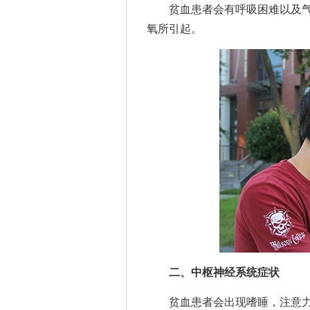
贫血患者会有呼吸困难以及气
氧所引起。
二、中枢神经系统症状
贫血患者会出现嗜睡，注意力