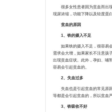
很多女性患者因为贫血而出现
现尿浓缩，功能下降以及轻度蛋
贫血的原因
1、铁的摄入不足
如果铁的摄入不足，很容易会
需求会大增，如果家长不注意孩
出现贫血症状。此外，孕妇、哺
容易会引起贫血的。
2、失血过多
失血也是引起贫血的常见原因
等都是会引起贫血的，所以贫血
3、铁吸收不好