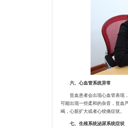
六、心血管系统异常
贫血患者会出现心血管表现，
可能出现一些柔和的杂音，贫血
竭，心脏扩大或者心绞痛症状。
七、生殖系统泌尿系统症状