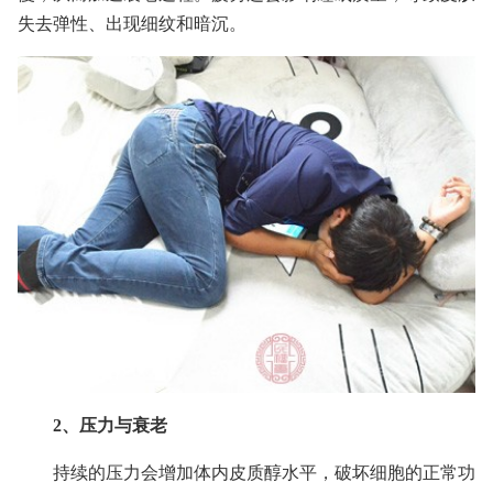
失去弹性、出现细纹和暗沉。
2、压力与衰老
持续的压力会增加体内皮质醇水平，破坏细胞的正常功