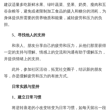
建议适量多吃新鲜水果、绿叶蔬菜、坚果、奶类、瘦肉和五
谷杂粮等，避免或者限制加工食品的摄入和糖分的消耗，为
身体提供所需要的营养物质和能量，减轻疲劳和压力的负
担。
5、寻找他人的支持
和亲人、朋友分享自己的疲劳和压力，从他们那里获得
一定的支持与理解。情感上的交流和沟通有助于缓解压力，
并提供情绪上的支持。
此外，参加社区活动，拓宽社交圈子，结识新的朋友
等，亦是缓解疲劳和压力的有效方式。
日常实践与坚持
1、建立日常习惯
将逆转衰老的小改变转变为日常习惯，如每天留出一段