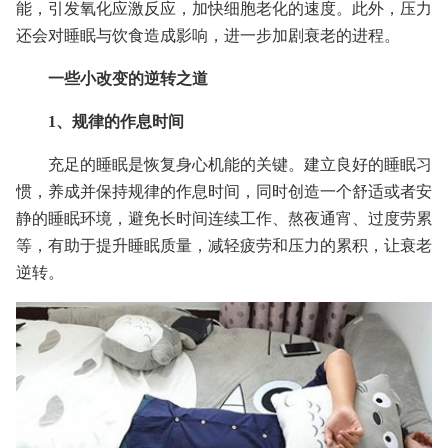
能，引发氧化应激反应，加快细胞老化的速度。此外，压力
还会对睡眠与饮食造成影响，进一步加剧衰老的进程。
一些小改变的逆转之道
1、规律的作息时间
充足的睡眠是恢复身心机能的关键。建立良好的睡眠习
惯，养成并保持规律的作息时间，同时创造一个舒适或者安
静的睡眠环境，避免长时间连续工作、熬夜通宵、过度劳累
等，有助于提升睡眠质量，减轻疲劳和压力的累积，让衰老
逆转。