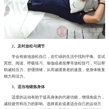
2、及时放松与调节
学会有效地放松自己，在忙碌的生活中找到平衡。尝试
冥想、阅读、呼吸练习、瑜伽或者按摩等放松技巧，可以帮
助减轻压力、舒缓情绪，从而减缓衰老的速度，使身体恢复
精力和活力。
3、适当地锻炼身体
适度的运动有助于提高身体的代谢功能，增强免疫力，
减轻疲劳和压力的影响。选择喜欢或者适合自己的运动方