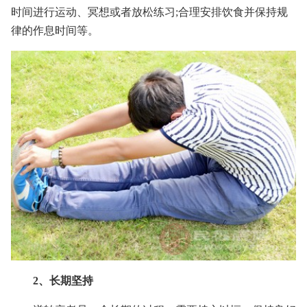
时间进行运动、冥想或者放松练习;合理安排饮食并保持规
律的作息时间等。
2、长期坚持