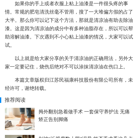
如果你的手上或者衣服上粘上油漆是一件很头疼的事
情。常规的肥皂清洗丝毫不管用，搜了一大堆偏方假的占了
大半。那么你可以记下这个方法，那就是清凉油有助去除油
漆。这是因为清凉油的成分中有多种油脂存在，所以可以帮
助溶解油漆。下次遇到不小心粘上油漆的情况，大家可以试
试。
以上就是给大家分享的关于清凉油的正确用法，另外大
家一定要记住，烧伤后绝对不可以涂抹清凉油在伤口上。
本篇文章版权归江苏民福康科技股份有限公司所有，未
经许可，谢绝转载。
推荐阅读
拇外翻别急着做手术 一套保守养护法 无痛
矫正告别脚痛