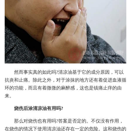
然而事实真的如此吗?清凉油基于它的成分原因，可以
抗炎和止痛。除此之外，对于涂抹的地方还有着促进血液循
环的功能，而且有着微微的麻醉感，这也是镇痛止痒的由
来。
烧伤后涂清凉油有用吗?
那么对烧伤也有用吗?答案是否定的。不仅没有作用，
在烧伤的情况下使用清凉油还存在一定的危险。这和烧伤的