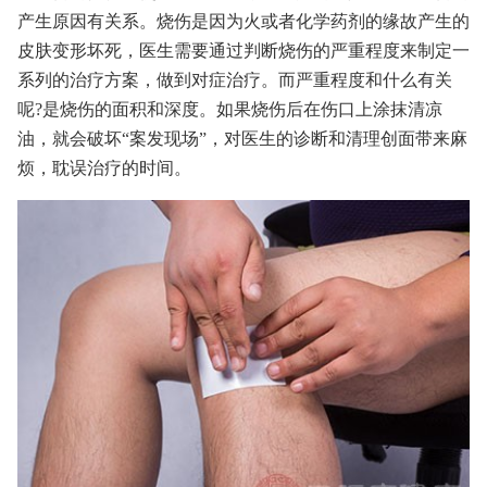
产生原因有关系。烧伤是因为火或者化学药剂的缘故产生的
皮肤变形坏死，医生需要通过判断烧伤的严重程度来制定一
系列的治疗方案，做到对症治疗。而严重程度和什么有关
呢?是烧伤的面积和深度。如果烧伤后在伤口上涂抹清凉
油，就会破坏“案发现场”，对医生的诊断和清理创面带来麻
烦，耽误治疗的时间。