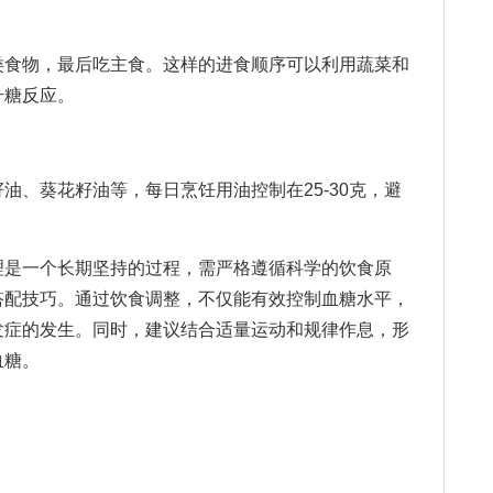
食物，最后吃主食。这样的进食顺序可以利用蔬菜和
升糖反应。
、葵花籽油等，每日烹饪用油控制在25-30克，避
是一个长期坚持的过程，需严格遵循科学的饮食原
搭配技巧。通过饮食调整，不仅能有效控制血糖水平，
发症的发生。同时，建议结合适量运动和规律作息，形
血糖。