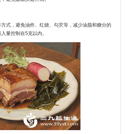
方式，避免油炸、红烧、勾芡等，减少油脂和糖分的
入量控制在5克以内。