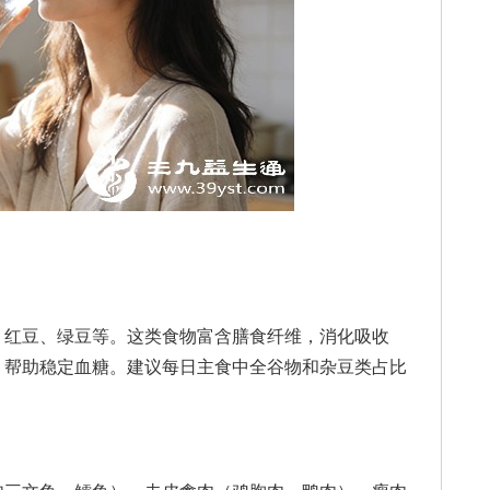
红豆、绿豆等。这类食物富含膳食纤维，消化吸收
，帮助稳定血糖。建议每日主食中全谷物和杂豆类占比