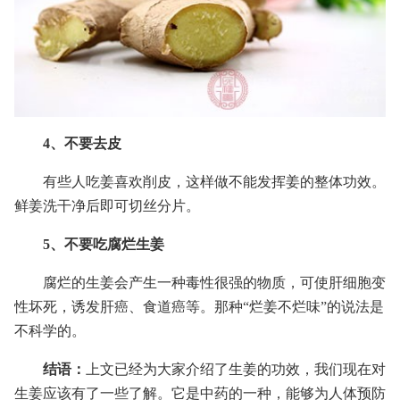
4、不要去皮
有些人吃姜喜欢削皮，这样做不能发挥姜的整体功效。
鲜姜洗干净后即可切丝分片。
5、不要吃腐烂生姜
腐烂的生姜会产生一种毒性很强的物质，可使肝细胞变
性坏死，诱发肝癌、食道癌等。那种“烂姜不烂味”的说法是
不科学的。
结语：
上文已经为大家介绍了生姜的功效，我们现在对
生姜应该有了一些了解。它是中药的一种，能够为人体预防