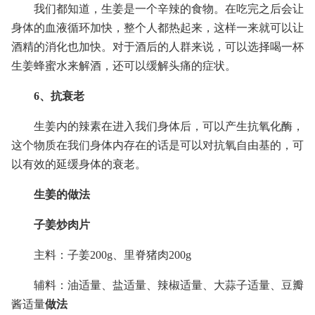
我们都知道，生姜是一个辛辣的食物。在吃完之后会让
身体的血液循环加快，整个人都热起来，这样一来就可以让
酒精的消化也加快。对于酒后的人群来说，可以选择喝一杯
生姜蜂蜜水来解酒，还可以缓解头痛的症状。
6、抗衰老
生姜内的辣素在进入我们身体后，可以产生抗氧化酶，
这个物质在我们身体内存在的话是可以对抗氧自由基的，可
以有效的延缓身体的衰老。
生姜的做法
子姜炒肉片
主料：子姜200g、里脊猪肉200g
辅料：油适量、盐适量、辣椒适量、大蒜子适量、豆瓣
酱适量
做法