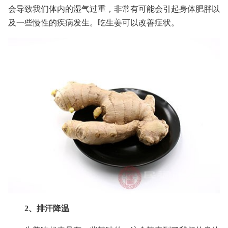
会导致我们体内的湿气过重，非常有可能会引起身体肥胖以
及一些慢性的疾病发生。吃生姜可以改善症状。
2、排汗降温