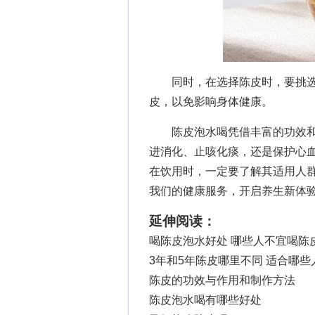
同时，在选择陈皮时，要挑
皮，以免影响身体健康。
陈皮泡水喝凭借丰富的功效和简
进消化、止咳化痰，还是保护心
在饮用时，一定要了解其适用人
我们的健康服务，开启养生新体
延伸阅读：
喝陈皮泡水好处 哪些人不宜喝陈
3年和5年陈皮哪里不同 适合哪些
陈皮的功效与作用和制作方法
陈皮泡水喝有哪些好处