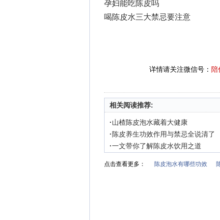
孕妇能吃陈皮吗
喝陈皮水三大禁忌要注意
详情请关注微信号：
陪
相关阅读推荐:
·
山楂陈皮泡水藏着大健康
·
陈皮养生功效作用与禁忌全说清了
·
一文带你了解陈皮水饮用之道
点击查看更多：
陈皮泡水有哪些功效