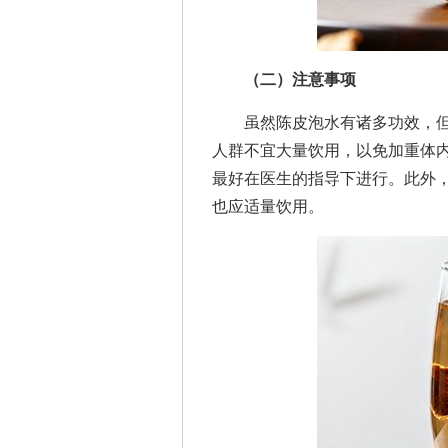
（二）注意事项
虽然陈皮泡水有诸多功效，但
人群不宜大量饮用，以免加重体
最好在医生的指导下进行。此外
也应适量饮用。