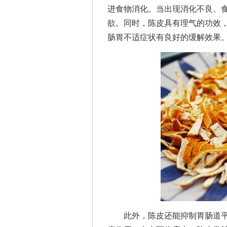
进食物消化。当出现消化不良、
欲。同时，陈皮具有理气的功效
肠胃不适症状有良好的缓解效果
此外，陈皮还能抑制胃肠道平