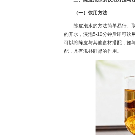
（一）饮用方法
陈皮泡水的方法简单易行。取3
的开水，浸泡5-10分钟后即可
可以将陈皮与其他食材搭配，如
配，具有滋补肝肾的作用。