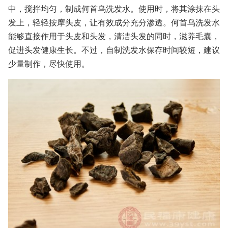
中，搅拌均匀，制成何首乌洗发水。使用时，将其涂抹在头
发上，轻轻按摩头皮，让有效成分充分渗透。何首乌洗发水
能够直接作用于头皮和头发，清洁头发的同时，滋养毛囊，
促进头发健康生长。不过，自制洗发水保存时间较短，建议
少量制作，尽快使用。