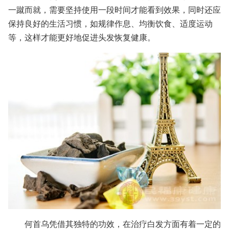
一蹴而就，需要坚持使用一段时间才能看到效果，同时还应
保持良好的生活习惯，如规律作息、均衡饮食、适度运动
等，这样才能更好地促进头发恢复健康。
何首乌凭借其独特的功效，在治疗白发方面有着一定的