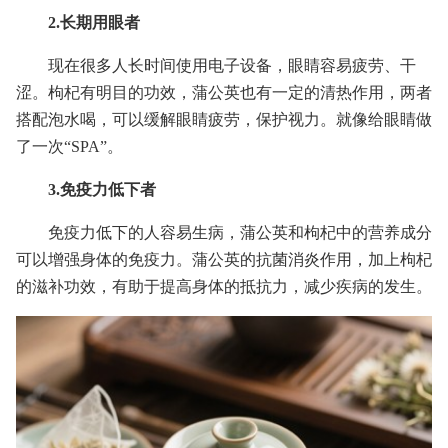
2.长期用眼者
现在很多人长时间使用电子设备，眼睛容易疲劳、干
涩。枸杞有明目的功效，蒲公英也有一定的清热作用，两者
搭配泡水喝，可以缓解眼睛疲劳，保护视力。就像给眼睛做
了一次“SPA”。
3.免疫力低下者
免疫力低下的人容易生病，蒲公英和枸杞中的营养成分
可以增强身体的免疫力。蒲公英的抗菌消炎作用，加上枸杞
的滋补功效，有助于提高身体的抵抗力，减少疾病的发生。