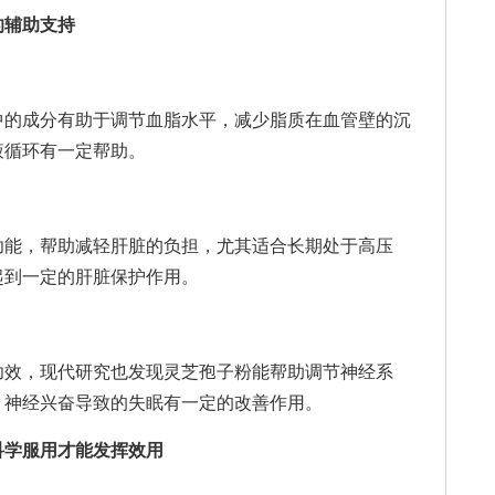
的辅助支持
的成分有助于调节血脂水平，减少脂质在血管壁的沉
液循环有一定帮助。
能，帮助减轻肝脏的负担，尤其适合长期处于高压
起到一定的肝脏保护作用。
效，现代研究也发现灵芝孢子粉能帮助调节神经系
、神经兴奋导致的失眠有一定的改善作用。
科学服用才能发挥效用