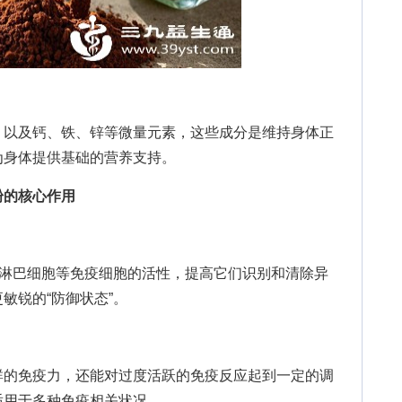
以及钙、铁、锌等微量元素，这些成分是维持身体正
为身体提供基础的营养支持。
粉的核心作用
巴细胞等免疫细胞的活性，提高它们识别和清除异
敏锐的“防御状态”。
的免疫力，还能对过度活跃的免疫反应起到一定的调
适用于多种免疫相关状况。