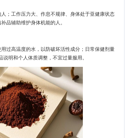
人；工作压力大、作息不规律、身体处于亚健康状态
滋补品辅助维护身体机能的人。
用过高温度的水，以防破坏活性成分；日常保健剂量
产品说明和个人体质调整，不宜过量服用。