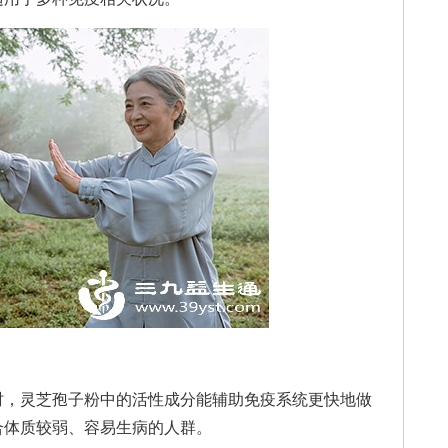
，灵芝孢子粉中的活性成分能辅助免疫系统更快地做
合体质较弱、容易生病的人群。