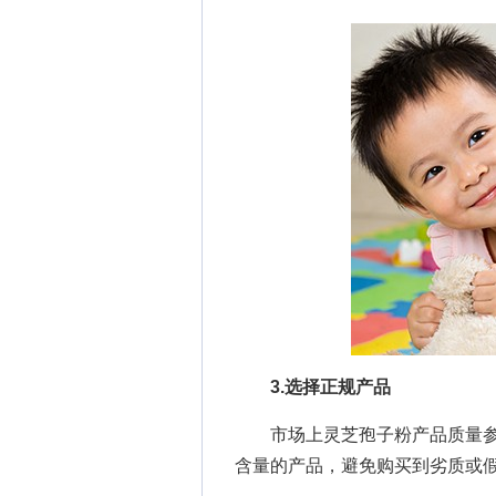
3.选择正规产品
市场上灵芝孢子粉产品质量参
含量的产品，避免购买到劣质或