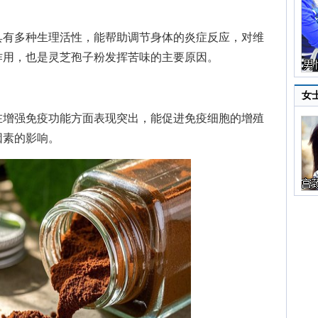
有多种生理活性，能帮助调节身体的炎症反应，对维
作用，也是灵芝孢子粉发挥苦味的主要原因。
女
增强免疫功能方面表现突出，能促进免疫细胞的增殖
因素的影响。