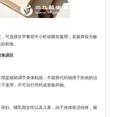
，可选择在早餐前半小时或睡前服用；若肠胃较为敏
道的刺激。
避免误区
用是辅助调节身体机能，不能替代药物用于疾病的治
导下使用，不可自行停药或替换药物。
孕妇、哺乳期女性以及儿童，由于身体状况特殊，服