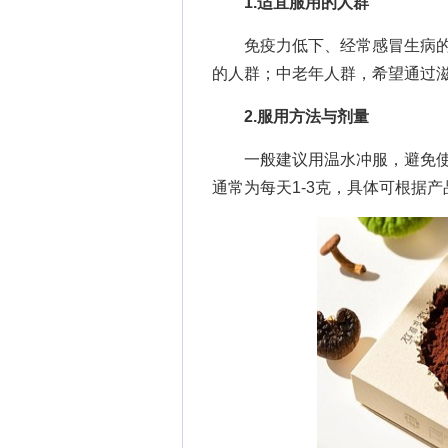
1.适宜服用的人群
免疫力低下、经常感冒生病的
的人群；中老年人群，希望通过
2.服用方法与剂量
一般建议用温水冲服，避免使
通常为每天1-3克，具体可根据