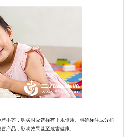
差不齐，购买时应选择有正规资质、明确标注成分和
假冒产品，影响效果甚至危害健康。