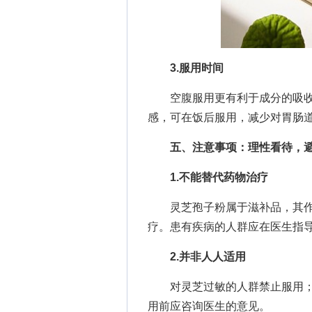
3.服用时间
空腹服用更有利于成分的吸收
感，可在饭后服用，减少对胃肠
五、注意事项：理性看待，
1.不能替代药物治疗
灵芝孢子粉属于滋补品，其作
疗。患有疾病的人群应在医生指
2.并非人人适用
对灵芝过敏的人群禁止服用；
用前应咨询医生的意见。