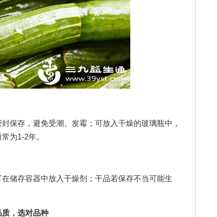
封保存，避免受潮、发霉；可放入干燥的玻璃瓶中，
常为1-2年。
在储存容器中放入干燥剂；干品若保存不当可能生
。
质，选对品种