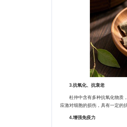
3.抗氧化、抗衰老
杜仲中含有多种抗氧化物质，
应激对细胞的损伤，具有一定的
4.增强免疫力