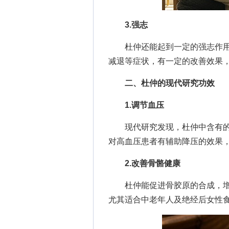
3.强志
杜仲还能起到一定的强志作用
减退等症状，有一定的改善效果
二、杜仲的现代研究功效
1.调节血压
现代研究发现，杜仲中含有的
对高血压患者有辅助降压的效果
2.改善骨骼健康
杜仲能促进骨胶原的合成，增
尤其适合中老年人及绝经后女性