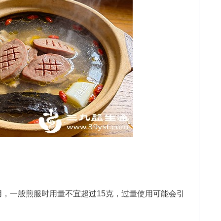
一般煎服时用量不宜超过15克，过量使用可能会引