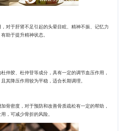
，对于肝肾不足引起的头晕目眩、精神不振、记忆力
，有助于提升精神状态。
杜仲胶、杜仲苷等成分，具有一定的调节血压作用，
，且其降压作用较为平稳，适合长期调理。
加骨密度，对于预防和改善骨质疏松有一定的帮助，
食用，可减少骨折的风险。