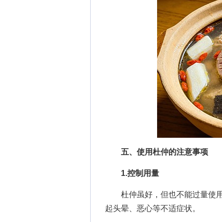
五、使用杜仲的注意事项
1.控制用量
杜仲虽好，但也不能过量使用，
起头晕、恶心等不适症状。