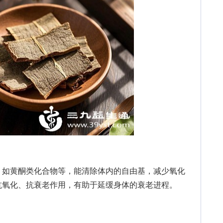
如黄酮类化合物等，能清除体内的自由基，减少氧化
抗氧化、抗衰老作用，有助于延缓身体的衰老进程。