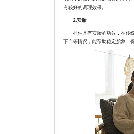
有较好的调理效果。
2.安胎
杜仲具有安胎的功效，在传统
下血等情况，能帮助稳定胎象，