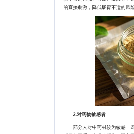
的直接刺激，降低肠胃不适的风
2.对药物敏感者
部分人对中药材较为敏感，即