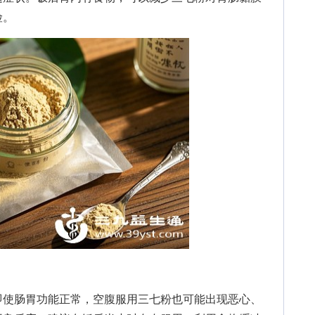
险。
使肠胃功能正常，空腹服用三七粉也可能出现恶心、