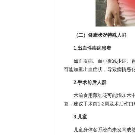
（二）健康状况特殊人群
1.出血性疾病患者
如血友病、血小板减少症、胃
可能加重出血症状，导致病情恶
2.手术前后人群
术前食用藏红花可能增加术中
复，建议手术前1-2周及术后伤
3.儿童
儿童身体各系统尚未发育成熟