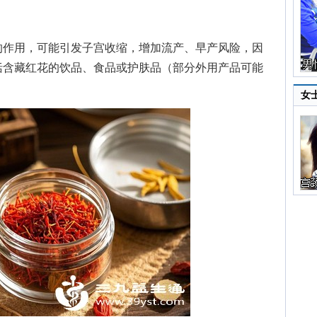
作用，可能引发子宫收缩，增加流产、早产风险，因
括含藏红花的饮品、食品或护肤品（部分外用产品可能
女