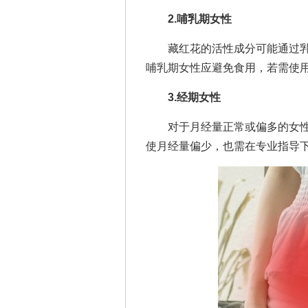
2.哺乳期女性
藏红花的活性成分可能通过乳
哺乳期女性应避免食用，若需使
3.经期女性
对于月经量正常或偏多的女性
使月经量偏少，也需在专业指导