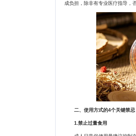
成负担，除非有专业医疗指导，
二、使用方式的4个关键禁忌
1.禁止过量食用