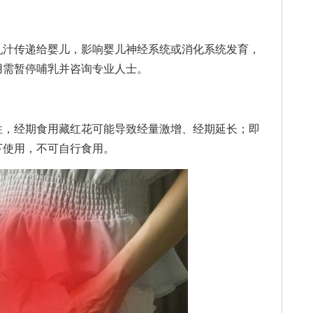
汁传递给婴儿，影响婴儿神经系统或消化系统发育，
用需暂停哺乳并咨询专业人士。
，经期食用藏红花可能导致经量激增、经期延长；即
下使用，不可自行食用。