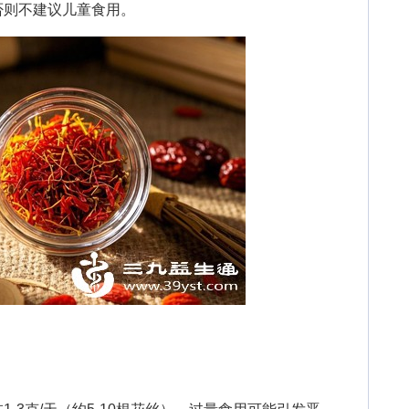
否则不建议儿童食用。