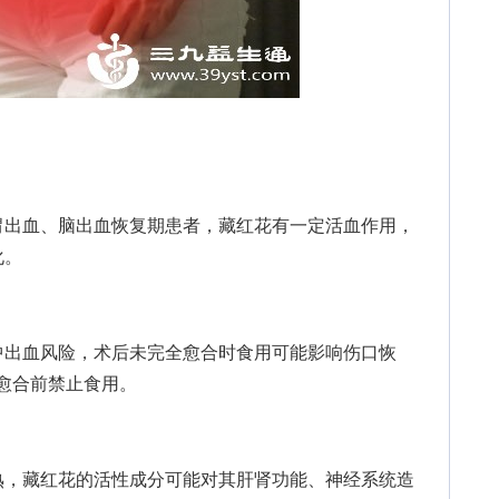
出血、脑出血恢复期患者，藏红花有一定活血作用，
化。
出血风险，术后未完全愈合时食用可能影响伤口恢
口愈合前禁止食用。
，藏红花的活性成分可能对其肝肾功能、神经系统造