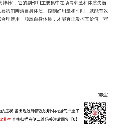
神器”，它的副作用主要集中在肠胃刺激和体质失衡
只要我们辨清自身体质、控制好用量和时间，就能有效
需合理使用，顺应自身体质，才能真正发挥其价值，守
(
养生
)
重的症状 当出现这种情况说明体内湿气严重了
你养生
直接扫描右侧二维码关注后回复【8】