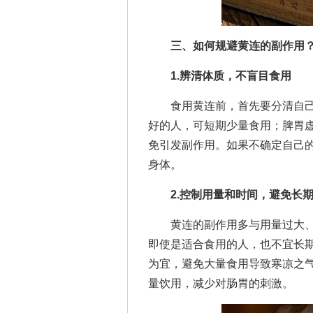
三、如何规避黄连的副作用
1.辨清体质，不盲目食用
食用黄连前，首先要分清自己
好的人，可短期少量食用；脾胃
免引发副作用。如果不确定自己
身体。
2.控制用量和时间，避免长
黄连的副作用多与用量过大、
即使是适合食用的人，也不宜长期
为宜，避免大量食用导致寒凉之
量饮用，减少对肠胃的刺激。