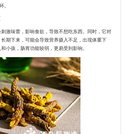
循环。
瘦
刺激味蕾，影响食欲，导致不想吃东西。同时，它对
，长期下来，可能会导致营养摄入不足，出现体重下
人和小孩，肠胃功能较弱，更易受到影响。