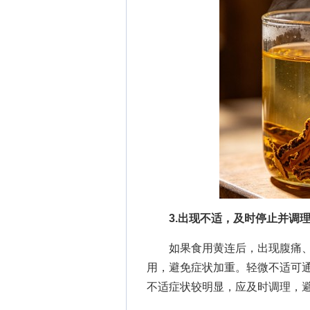
3.出现不适，及时停止并调
如果食用黄连后，出现腹痛、
用，避免症状加重。轻微不适可
不适症状较明显，应及时调理，