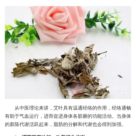
从中医理论来讲，艾叶具有温通经络的作用，经络通畅
有助于气血运行，进而促进身体各脏腑的功能活动。当身体
的新陈代谢活跃起来，脂肪的分解和代谢也会得到加强。