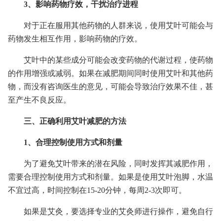
3、影响药物疗效，干扰治疗进程
对于正在服用其他药物的人群来说，使用艾叶可能会与
药物发生相互作用，影响药物的疗效。
艾叶中的某些成分可能会改变药物的代谢过程，使药物
的作用增强或减弱。如果在减肥期间同时使用艾叶和其他药
物，而没有咨询医生的意见，可能会导致治疗效果不佳，甚
至产生不良反应。
三、正确利用艾叶减肥的方法
1、合理控制使用方式和剂量
为了避免艾叶带来的潜在风险，同时发挥其减肥作用，
需要合理控制使用方式和剂量。如果是使用艾叶泡脚，水温
不宜过高，时间控制在15-20分钟，每周2-3次即可。
如果是艾灸，要选择专业的艾灸师进行操作，避免自行