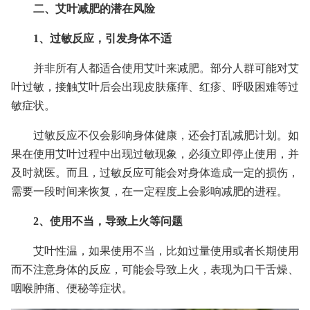
二、艾叶减肥的潜在风险
1、过敏反应，引发身体不适
并非所有人都适合使用艾叶来减肥。部分人群可能对艾
叶过敏，接触艾叶后会出现皮肤瘙痒、红疹、呼吸困难等过
敏症状。
过敏反应不仅会影响身体健康，还会打乱减肥计划。如
果在使用艾叶过程中出现过敏现象，必须立即停止使用，并
及时就医。而且，过敏反应可能会对身体造成一定的损伤，
需要一段时间来恢复，在一定程度上会影响减肥的进程。
2、使用不当，导致上火等问题
艾叶性温，如果使用不当，比如过量使用或者长期使用
而不注意身体的反应，可能会导致上火，表现为口干舌燥、
咽喉肿痛、便秘等症状。