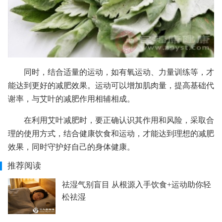
同时，结合适量的运动，如有氧运动、力量训练等，才
能达到更好的减肥效果。运动可以增加肌肉量，提高基础代
谢率，与艾叶的减肥作用相辅相成。
在利用艾叶减肥时，要正确认识其作用和风险，采取合
理的使用方式，结合健康饮食和运动，才能达到理想的减肥
效果，同时守护好自己的身体健康。
推荐阅读
祛湿气别盲目 从根源入手饮食+运动助你轻
松祛湿