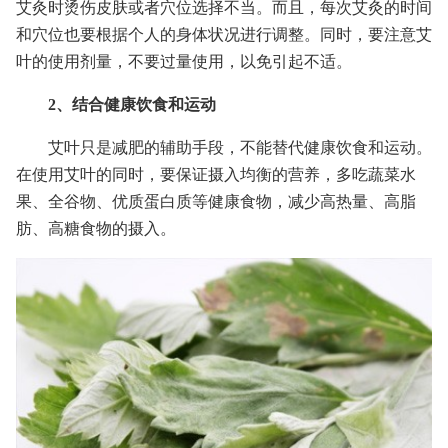
艾灸时烫伤皮肤或者穴位选择不当。而且，每次艾灸的时间
和穴位也要根据个人的身体状况进行调整。同时，要注意艾
叶的使用剂量，不要过量使用，以免引起不适。
2、结合健康饮食和运动
艾叶只是减肥的辅助手段，不能替代健康饮食和运动。
在使用艾叶的同时，要保证摄入均衡的营养，多吃蔬菜水
果、全谷物、优质蛋白质等健康食物，减少高热量、高脂
肪、高糖食物的摄入。