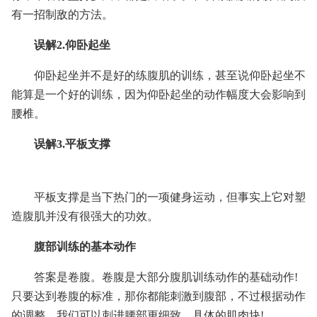
有一招制敌的方法。
误解2.仰卧起坐
仰卧起坐并不是好的练腹肌的训练，甚至说仰卧起坐不
能算是一个好的训练，因为仰卧起坐的动作幅度大会影响到
腰椎。
误解3.平板支撑
平板支撑是当下热门的一项健身运动，但事实上它对塑
造腹肌并没有很强大的功效。
腹部训练的基本动作
答案是卷腹。卷腹是大部分腹肌训练动作的基础动作!
只要达到卷腹的标准，那你都能刺激到腹部，不过根据动作
的调整，我们可以刺进腰部更细致、具体的肌肉块!