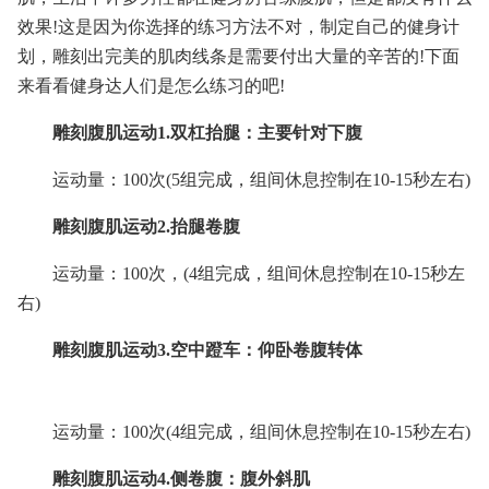
效果!这是因为你选择的练习方法不对，制定自己的健身计
划，雕刻出完美的肌肉线条是需要付出大量的辛苦的!下面
来看看健身达人们是怎么练习的吧!
雕刻腹肌运动1.双杠抬腿：主要针对下腹
运动量：100次(5组完成，组间休息控制在10-15秒左右)
雕刻腹肌运动2.抬腿卷腹
运动量：100次，(4组完成，组间休息控制在10-15秒左
右)
雕刻腹肌运动3.空中蹬车：仰卧卷腹转体
运动量：100次(4组完成，组间休息控制在10-15秒左右)
雕刻腹肌运动4.侧卷腹：腹外斜肌