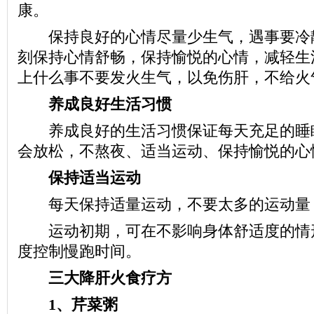
康。
保持良好的心情尽量少生气，遇事要冷
刻保持心情舒畅，保持愉悦的心情，减轻生
上什么事不要发火生气，以免伤肝，不给火
养成良好生活习惯
养成良好的生活习惯保证每天充足的睡
会放松，不熬夜、适当运动、保持愉悦的心
保持适当运动
每天保持适量运动，不要太多的运动量
运动初期，可在不影响身体舒适度的情
度控制慢跑时间。
三大降肝火食疗方
1、芹菜粥