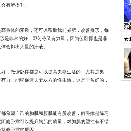
也会有所提升。
高身体的素质，还可以帮助我们减肥，改善身形，每
体形是非常的好，即匀称又有力量，因为俯卧撑也是非
女
人体会排出大量的汗液。
好，做俯卧撑都是可以提高夫妻生活的，尤其是男
常有力，能够促进夫妻双方的性生活，这是非常好的，
都希望自己的胸肌和腹肌能有所改善，俯卧撑是练习
宽距俯卧撑可以提升胸肌的质量，对胸肌的塑性有不错
坚持俯卧撑的原因。