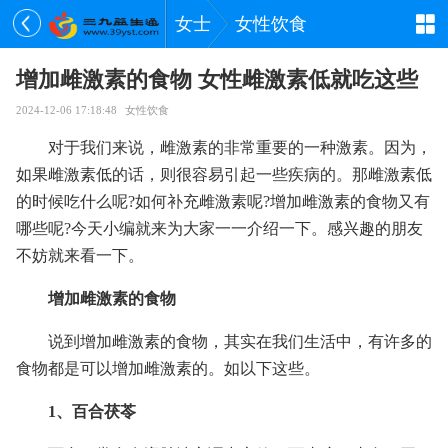
女士
女性饮食
增加雌激素的食物 女性雌激素低就吃这些
2024-12-06 17:18:48
女性饮食
对于我们来说，雌激素的非常重要的一种激素。因为，
如果雌激素低的话，则很容易引起一些疾病的。那雌激素低
的时候吃什么呢?如何补充雌激素呢?增加雌激素的食物又有
哪些呢?今天小编就来为大家一一介绍一下。感兴趣的朋友
不妨就来看一下。
增加雌激素的食物
说到增加雌激素的食物，其实在我们生活中，有许多的
食物都是可以增加雌激素的。如以下这些。
1、百合茯苓