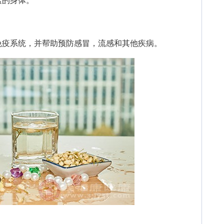
的身体。
疫系统，并帮助预防感冒，流感和其他疾病。