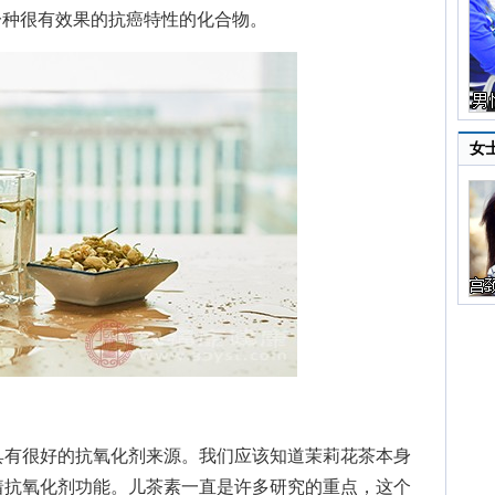
是一种很有效果的抗癌特性的化合物。
女
有很好的抗氧化剂来源。我们应该知道茉莉花茶本身
着抗氧化剂功能。儿茶素一直是许多研究的重点，这个