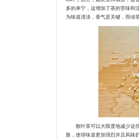
多的单宁，这增加了茶的苦味和
为味道清淡，香气是关键，而绿
散叶茶可以大限度地减少这些
胀，使得味道更加强烈并且风味