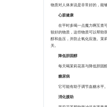
物质对人体来说是非常好的，能
心脏健康
在平时多喝一点魔力啊互查可
较好的物质，这些物质可以帮助
醇和血压，并防止氧化应激。茉
关。
降低胆固醇
每天喝茉莉花茶与降低胆固醇
糖尿病
它可能有助于调节血糖水平。许
消化援助