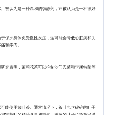
。被认为是一种温和的镇静剂，它被认为是一种很好
于保护身体免受慢性炎症，这可能会降低心脏病和关
疼痛和疼痛。
研究表明，茉莉花茶可以抑制沙门氏菌和李斯特菌等
可能使用散叶茶。通常情况下，茶叶包含破碎的叶子
会损害茶叶的精油含量和香气。破碎的叶子也释放出过