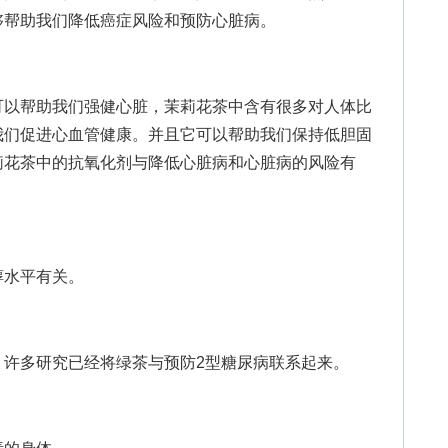
够帮助我们降低癌症风险和预防心脏病。
以帮助我们强健心脏，茉莉花茶中含有很多对人体比
我们促进心血管健康。并且它可以帮助我们保持低胆固
莉花茶中的抗氧化剂与降低心脏病和心脏病的风险有
水平有关。
多研究已经将绿茶与预防2型糖尿病联系起来。