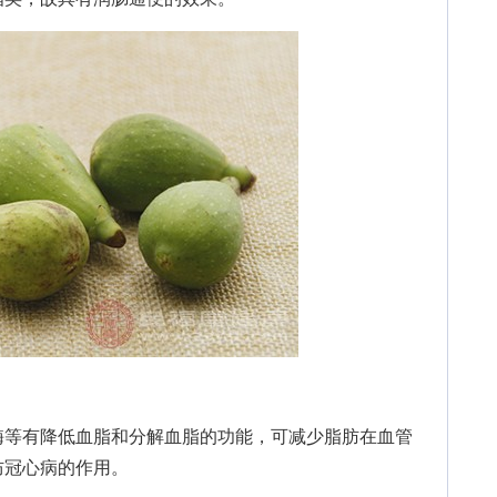
等有降低血脂和分解血脂的功能，可减少脂肪在血管
防冠心病的作用。