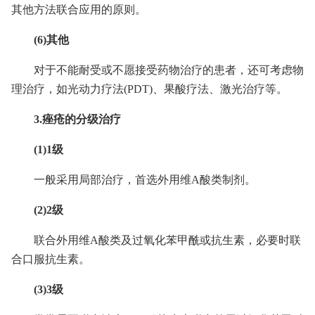
其他方法联合应用的原则。
(6)其他
对于不能耐受或不愿接受药物治疗的患者，还可考虑物
理治疗，如光动力疗法(PDT)、果酸疗法、激光治疗等。
3.痤疮的分级治疗
(1)1级
一般采用局部治疗，首选外用维A酸类制剂。
(2)2级
联合外用维A酸类及过氧化苯甲酰或抗生素，必要时联
合口服抗生素。
(3)3级