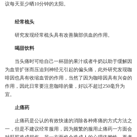
议每天至少晒10分钟的太阳。
经常梳头
研究发现经常梳头具有改善脑部供血的作用。
喝甜饮料
当头痛时可给自己一杯甜的果汁或者牛奶以助于缓解因
为血管扩张而压迫到神经元引起的偏头痛，此外研究发现咖
啡因也具有收缩血管的作用，当然了因为咖啡因具有兴奋的
作用，因此日常要注意咖啡的量，好以不超过250毫升为
宜。
止痛药
止痛药是公认的有效快速的消除各种疼痛的方式方法之
一，但是不建议经常服用，因为频繁的服用止痛药一方面会