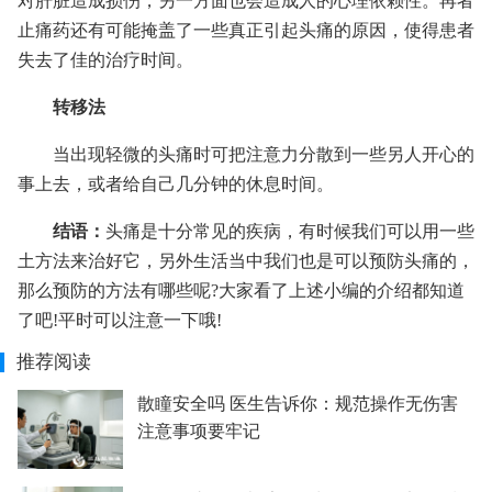
对肝脏造成损伤，另一方面也会造成人的心理依赖性。再者
止痛药还有可能掩盖了一些真正引起头痛的原因，使得患者
失去了佳的治疗时间。
转移法
当出现轻微的头痛时可把注意力分散到一些另人开心的
事上去，或者给自己几分钟的休息时间。
结语：
头痛是十分常见的疾病，有时候我们可以用一些
土方法来治好它，另外生活当中我们也是可以预防头痛的，
那么预防的方法有哪些呢?大家看了上述小编的介绍都知道
了吧!平时可以注意一下哦!
推荐阅读
散瞳安全吗 医生告诉你：规范操作无伤害
注意事项要牢记