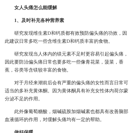
女人头痛怎么能缓解
1、及时补充各种营养素
研究发现维生素D和钙质都有效预防偏头痛的功效，因
此建议日常多吃一些含维生素D和钙质丰富的食物。
研究发现当人体内的镁元素不足时更容易引起偏头痛，
因此要防治偏头痛日常也要多吃一些像青花菜，菠菜，香
蕉，谷类等含镁较丰富的食物。
对于月经来潮前后会有严重的偏头痛的女性而言日常可
适当的多补充黄体酮。因为黄体酮具有补充女性体内荷尔蒙
分泌不足的作用。
此外像葡萄糖酸，烟碱硫胺加烟碱素也都具有改善脑部
血液循环的作用，对缓解头痛均有一定的帮助。
做好保暖