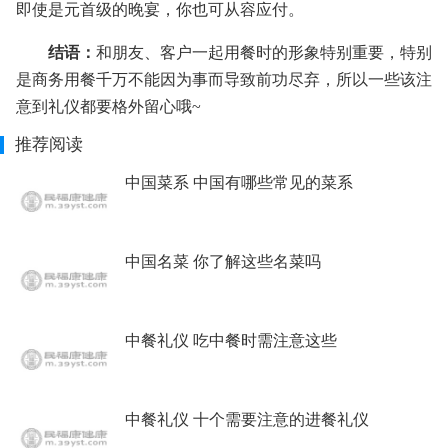
即使是元首级的晚宴，你也可从容应付。
结语：
和朋友、客户一起用餐时的形象特别重要，特别
是商务用餐千万不能因为事而导致前功尽弃，所以一些该注
意到礼仪都要格外留心哦~
推荐阅读
中国菜系 中国有哪些常见的菜系
中国名菜 你了解这些名菜吗
中餐礼仪 吃中餐时需注意这些
中餐礼仪 十个需要注意的进餐礼仪