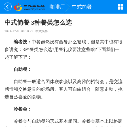
咖啡厅
中式简餐
中式简餐 3种餐类怎么选
2024-12-06 09:50:27
中式简餐
编者按：
中餐虽然没有西餐那么繁琐，但是其中也有很
多讲究：3种餐类怎么选?用餐礼仪要注意些啥?下面我们一
起了解下吧：
自助餐：
自助餐一般适合团体联欢会以及高雅的招待会，是交流
感情和交换意见的好场所。客人可自由组合，随意走动，挑
选自己喜爱的食物。
冷餐会：
冷餐会与自助餐的形式基本相同。冷餐会基本上以格调