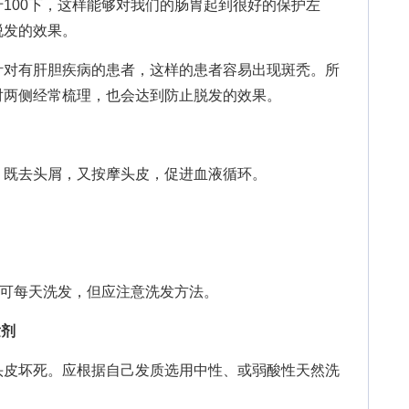
100下，这样能够对我们的肠胃起到很好的保护左
脱发的效果。
对有肝胆疾病的患者，这样的患者容易出现斑秃。所
对两侧经常梳理，也会达到防止脱发的效果。
既去头屑，又按摩头皮，促进血液循环。
可每天洗发，但应注意洗发方法。
发剂
皮坏死。应根据自己发质选用中性、或弱酸性天然洗