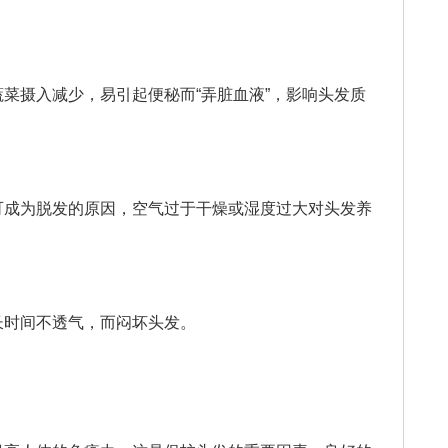
摄入减少，易引起便秘而“弄脏血液”，影响头发质
成为脱发的原因，空气过于干燥或湿度过大对头发养
时间不透气，而闷坏头发。