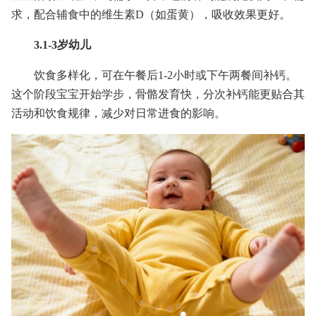
求，配合辅食中的维生素D（如蛋黄），吸收效果更好。
3.1-3岁幼儿
饮食多样化，可在午餐后1-2小时或下午两餐间补钙。
这个阶段宝宝开始学步，骨骼发育快，分次补钙能更贴合其
活动和饮食规律，减少对日常进食的影响。