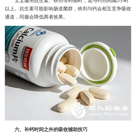
宝宝服用抗生素、铁剂等药物时，需与钙剂间隔2小时
以上。抗生素可能影响肠道菌群，铁剂与钙会相互竞争吸收
通道，同服会降低两者效果。
六、补钙时间之外的吸收辅助技巧