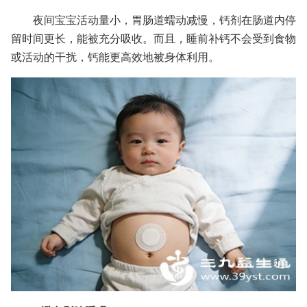
夜间宝宝活动量小，胃肠道蠕动减慢，钙剂在肠道内停
留时间更长，能被充分吸收。而且，睡前补钙不会受到食物
或活动的干扰，钙能更高效地被身体利用。