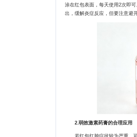
涂在红包表面，每天使用2次即
出，缓解炎症反应，但要注意避
2.弱效激素药膏的合理应用
若红包红肿症状较为严重，可遵