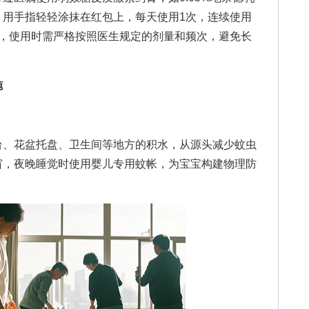
，用手指轻轻涂抹在红包上，每天使用1次，连续使用
应，使用时需严格按照医生规定的剂量和频次，避免长
施
、花盆托盘、卫生间等地方的积水，从源头减少蚊虫
窗，夜晚睡觉时使用婴儿专用蚊帐，为宝宝构建物理防