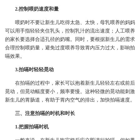
2.控制喂奶速度和量
喂奶时不要让新生儿吃得太急、太快，母乳喂养的妈妈
可以用手指轻轻夹住乳头，控制乳汁的流出速度；人工喂养
的家长要选择合适孔径的奶嘴。同时，要根据新生儿的需求
合理控制喂奶量，避免过度喂养导致胃内压力过大，影响拍
嗝效果。
3.拍嗝时轻轻晃动
在拍嗝的过程中，家长可以抱着新生儿轻轻左右或前后
晃动，但晃动幅度要小，频率要慢。这种轻微的晃动能刺激
新生儿的胃肠道，有助于胃内空气的排出，加快拍嗝速度。
三、注意拍嗝的时机和时长
1.把握拍嗝时机