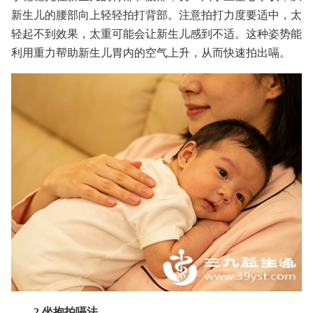
新生儿的腰部向上轻轻拍打背部。注意拍打力度要适中，太
轻起不到效果，太重可能会让新生儿感到不适。这种姿势能
利用重力帮助新生儿胃内的空气上升，从而快速拍出嗝。
2.坐抱拍嗝法