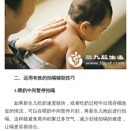
二、运用有效的拍嗝辅助技巧
1.喂奶中间暂停拍嗝
如果新生儿吃奶速度较快，或者吃奶过程中出现吞咽急
促的情况，可以在喂奶中间暂停片刻，将新生儿抱起进行拍
嗝。这样能避免胃内积聚过多空气，减少后续拍嗝的难度，
让嗝更容易排出。