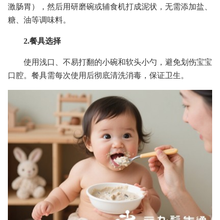
激肠胃），然后用研磨碗或辅食机打成泥状，无需添加盐、
糖、油等调味料。
2.餐具选择
使用浅口、不易打翻的小碗和软头小勺，避免划伤宝宝
口腔。餐具需每次使用后彻底清洗消毒，保证卫生。