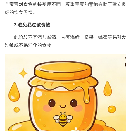
个宝宝对食物的接受度不同，尊重宝宝的意愿有助于建立良
好的饮食习惯。
2.避免易过敏食物
此阶段不宜添加蛋清、带壳海鲜、坚果、蜂蜜等易引发
过敏或不易消化的食物。