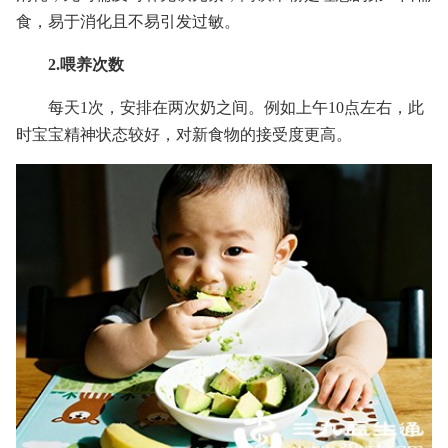
食，易于消化且不易引发过敏。
2.喂养次数
每天1次，安排在两次奶之间。例如上午10点左右，此
时宝宝精神状态较好，对新食物的接受度更高。