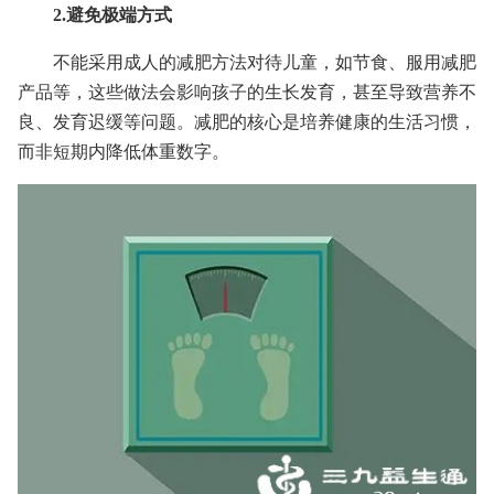
2.避免极端方式
不能采用成人的减肥方法对待儿童，如节食、服用减肥
产品等，这些做法会影响孩子的生长发育，甚至导致营养不
良、发育迟缓等问题。减肥的核心是培养健康的生活习惯，
而非短期内降低体重数字。