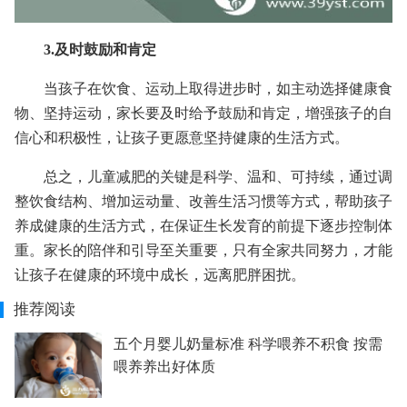
3.及时鼓励和肯定
当孩子在饮食、运动上取得进步时，如主动选择健康食
物、坚持运动，家长要及时给予鼓励和肯定，增强孩子的自
信心和积极性，让孩子更愿意坚持健康的生活方式。
总之，儿童减肥的关键是科学、温和、可持续，通过调
整饮食结构、增加运动量、改善生活习惯等方式，帮助孩子
养成健康的生活方式，在保证生长发育的前提下逐步控制体
重。家长的陪伴和引导至关重要，只有全家共同努力，才能
让孩子在健康的环境中成长，远离肥胖困扰。
推荐阅读
五个月婴儿奶量标准 科学喂养不积食 按需
喂养养出好体质