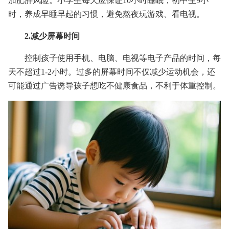
加肥胖风险。小学生每天应保证10小时睡眠，初中生9小
时，养成早睡早起的习惯，避免熬夜玩游戏、看电视。
2.减少屏幕时间
控制孩子使用手机、电脑、电视等电子产品的时间，每
天不超过1-2小时。过多的屏幕时间不仅减少运动机会，还
可能通过广告诱导孩子想吃不健康食品，不利于体重控制。