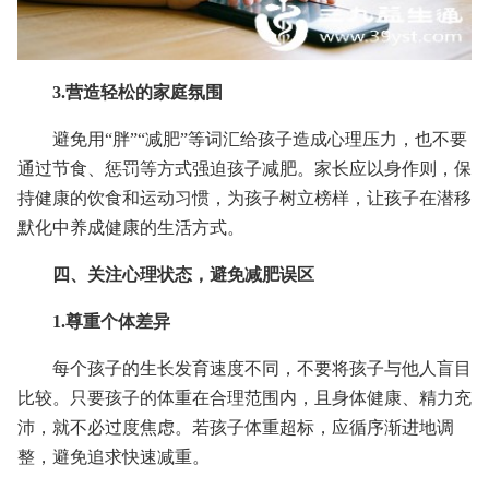
3.营造轻松的家庭氛围
避免用“胖”“减肥”等词汇给孩子造成心理压力，也不要
通过节食、惩罚等方式强迫孩子减肥。家长应以身作则，保
持健康的饮食和运动习惯，为孩子树立榜样，让孩子在潜移
默化中养成健康的生活方式。
四、关注心理状态，避免减肥误区
1.尊重个体差异
每个孩子的生长发育速度不同，不要将孩子与他人盲目
比较。只要孩子的体重在合理范围内，且身体健康、精力充
沛，就不必过度焦虑。若孩子体重超标，应循序渐进地调
整，避免追求快速减重。