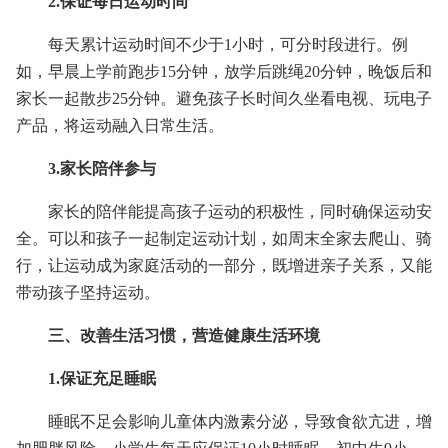
2.保证每日运动时间
每天累计运动时间不少于1小时，可分时段进行。例
如，早晨上学前跑步15分钟，放学后跳绳20分钟，晚饭后和
家长一起散步25分钟。避免孩子长时间久坐看电视、玩电子
产品，将运动融入日常生活。
3.家长陪伴参与
家长的陪伴能提高孩子运动的积极性，同时确保运动安
全。可以和孩子一起制定运动计划，如周末全家去爬山、骑
行，让运动成为家庭活动的一部分，既增进亲子关系，又能
带动孩子坚持运动。
三、改善生活习惯，营造健康生活环境
1.保证充足睡眠
睡眠不足会影响儿童体内激素分泌，导致食欲亢进，增