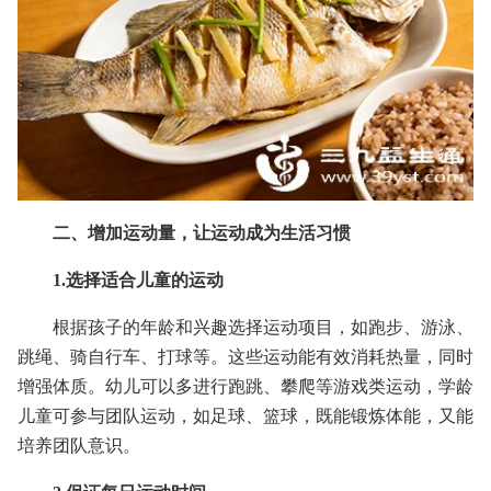
二、增加运动量，让运动成为生活习惯
1.选择适合儿童的运动
根据孩子的年龄和兴趣选择运动项目，如跑步、游泳、
跳绳、骑自行车、打球等。这些运动能有效消耗热量，同时
增强体质。幼儿可以多进行跑跳、攀爬等游戏类运动，学龄
儿童可参与团队运动，如足球、篮球，既能锻炼体能，又能
培养团队意识。