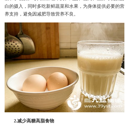
白的摄入，同时多吃新鲜蔬菜和水果，为身体提供必要的营
养支持，避免因减肥导致营养不良。
2.减少高糖高脂食物