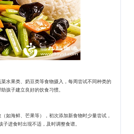
菜水果类、奶豆类等食物摄入，每周尝试不同种类的
帮助孩子建立良好的饮食习惯。
（如海鲜、芒果等），初次添加新食物时少量尝试，
若孩子进食时出现不适，及时调整食谱。