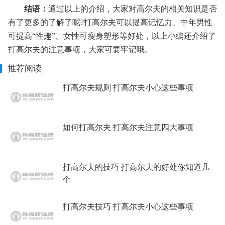
结语：
通过以上的介绍，大家对高尔夫的相关知识是否
有了更多的了解了呢?打高尔夫可以提高记忆力、中年男性
可提高“性趣”、女性可瘦身塑形等好处，以上小编还介绍了
打高尔夫的注意事项，大家可要牢记哦。
推荐阅读
打高尔夫规则 打高尔夫小心这些事项
如何打高尔夫 打高尔夫注意四大事项
打高尔夫的技巧 打高尔夫的好处你知道几
个
打高尔夫技巧 打高尔夫小心这些事项