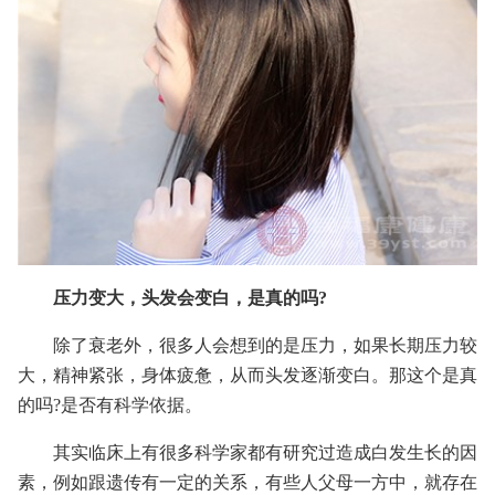
压力变大，头发会变白，是真的吗?
除了衰老外，很多人会想到的是压力，如果长期压力较
大，精神紧张，身体疲惫，从而头发逐渐变白。那这个是真
的吗?是否有科学依据。
其实临床上有很多科学家都有研究过造成白发生长的因
素，例如跟遗传有一定的关系，有些人父母一方中，就存在