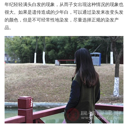
年纪轻轻满头白发的现象，从而子女出现这种情况的现象也
很大。如果是遗传造成的少年白，可以通过染发来改变头发
的颜色，但是不可经常性地染发，尽量选择正规的染发产
品。