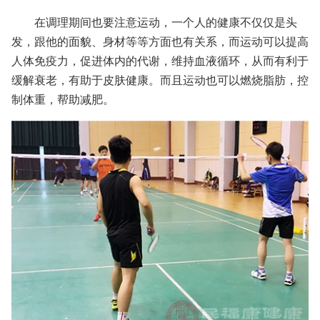
在调理期间也要注意运动，一个人的健康不仅仅是头
发，跟他的面貌、身材等等方面也有关系，而运动可以提高
人体免疫力，促进体内的代谢，维持血液循环，从而有利于
缓解衰老，有助于皮肤健康。而且运动也可以燃烧脂肪，控
制体重，帮助减肥。