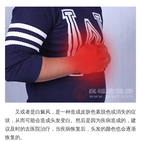
又或者是白癜风，是一种造成皮肤色素脱色或消失的症
状，从而可能会造成头发变白。然后是因为疾病造成的，建
议及时的去医院治疗，当疾病恢复后，头发的颜色也会逐渐
恢复的。