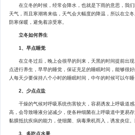
在立冬的时候，经常会降水，也就是下雨的意思，我们
天气，而且寒潮将来临，天气会大幅度的降温，所以在立冬
防寒保暖，避免着凉受寒。
立冬如何养生
1、早点睡觉
在立冬过后，晚上会很早的到来，天黑的时间提前出现
点进行养生，早早的睡觉，保证充足的睡眠时间，能够很好
人每天少要保持八个小时的睡眠时间，中午的时候可以午睡
2、少点点盐
干燥的气候对呼吸系统伤害较大，容易诱发上呼吸道感
高，会导致唾液分泌减少，使各种细菌在上呼吸道中更易存
黏膜抵抗疾病的能力，使细菌、病毒乘机而入，诱发炎症。
3、多吃点水果