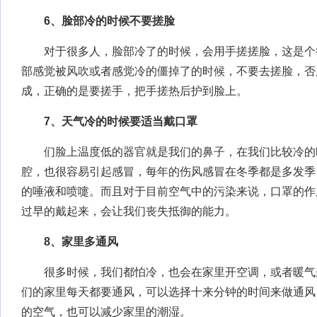
6、脸部冷的时候不要搓脸
对于很多人，脸部冷了的时候，会用手搓搓脸，这是个
部感觉被风吹或者感觉冷的僵掉了的时候，不要去搓脸，否
成，正确的是要搓手，把手搓热后护到脸上。
7、天气冷的时候要适当戴口罩
们脸上温度低的器官就是我们的鼻子，在我们比较冷的
腔，也很容易引起感冒，每年的伤风感冒在冬季都是多发季
的唾液和喷嚏。而且对于目前空气中的污染来说，口罩的作
过早的戴起来，会让我们丧失抵御的能力。
8、家里多通风
很多时候，我们都怕冷，也会在家里开空调，或者暖气
们的家里每天都要通风，可以选择十来分钟的时间来做通风
的空气，也可以减少家里的潮湿。