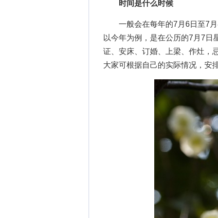
时间是什么时候
一般会在每年的7月6日至7月
以今年为例，是在公历的7月7日
证、安床、订婚、上梁、作灶，
大家可根据自己的实际情况，安