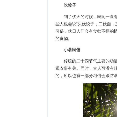
吃饺子
到了伏天的时候，民间一直有“
些人也会说“头伏饺子，二伏面，
习俗，伏日人们会有食欲不振的
的食物。
小暑民俗
传统的二十四节气主要的功能
跟农事有关。同时，古人可没有
的，所以也有一部分习俗会跟防