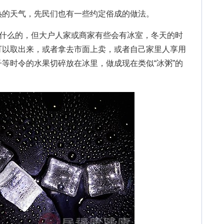
的天气，先民们也有一些约定俗成的做法。
什么的，但大户人家或商家有些会有冰室，冬天的时
可以取出来，或者拿去市面上卖，或者自己家里人享用
等时令的水果切碎放在冰里，做成现在类似“冰粥”的