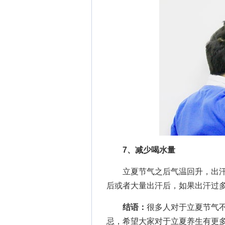
7、减少喝水量
立夏节气之后气温回升，出汗
后或者大量出汗后，如果出汗过
结语：
很多人对于立夏节气
忌，希望大家对于立夏养生有更