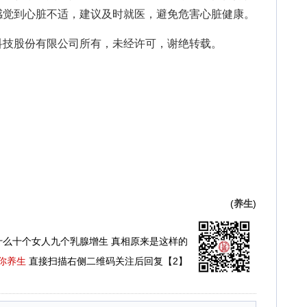
感觉到心脏不适，建议及时就医，避免危害心脏健康。
技股份有限公司所有，未经许可，谢绝转载。
(
养生
)
什么十个女人九个乳腺增生 真相原来是这样的
你养生
直接扫描右侧二维码关注后回复【2】