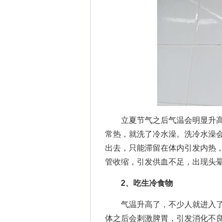
立夏节气之后气温会明显升高
常热，就洗了冷水澡。洗冷水澡
出去，只能滞留在体内引发内热
管收缩，引发供血不足，出现头
2、吃生冷食物
气温升高了，不少人就进入了
体之后会刺激脾胃，引发消化不