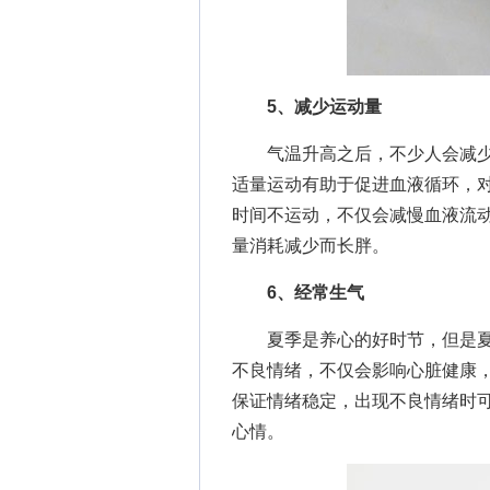
5、减少运动量
气温升高之后，不少人会减少
适量运动有助于促进血液循环，
时间不运动，不仅会减慢血液流
量消耗减少而长胖。
6、经常生气
夏季是养心的好时节，但是夏
不良情绪，不仅会影响心脏健康
保证情绪稳定，出现不良情绪时
心情。