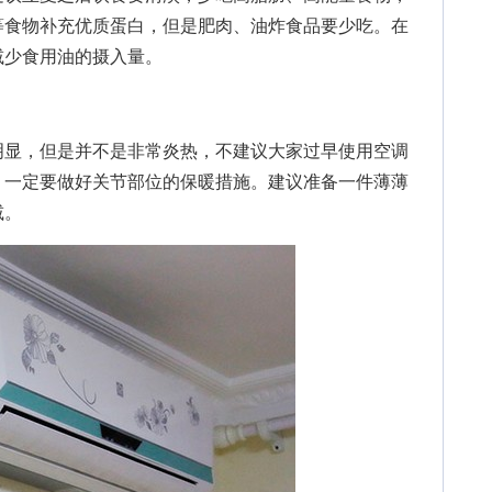
等食物补充优质蛋白，但是肥肉、油炸食品要少吃。在
减少食用油的摄入量。
显，但是并不是非常炎热，不建议大家过早使用空调
，一定要做好关节部位的保暖措施。建议准备一件薄薄
减。