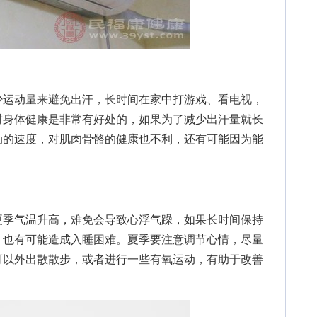
运动量来避免出汗，长时间在家中打游戏、看电视，
对身体健康是非常有好处的，如果为了减少出汗量就长
动的速度，对肌肉骨骼的健康也不利，还有可能因为能
季气温升高，难免会导致心浮气躁，如果长时间保持
，也有可能造成入睡困难。夏季要注意调节心情，尽量
可以外出散散步，或者进行一些有氧运动，有助于改善