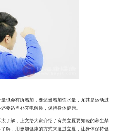
量也会有所增加，要适当增加饮水量，尤其是运动过
多还要适当补充电解质，保持身体健康。
不太了解，上文给大家介绍了有关立夏要知晓的养生禁
多了解，用更加健康的方式来度过立夏，让身体保持健