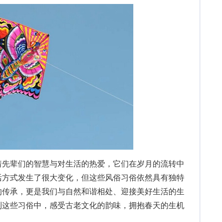
先辈们的智慧与对生活的热爱，它们在岁月的流转中
活方式发生了很大变化，但这些风俗习俗依然具有独特
的传承，更是我们与自然和谐相处、迎接美好生活的生
到这些习俗中，感受古老文化的韵味，拥抱春天的生机