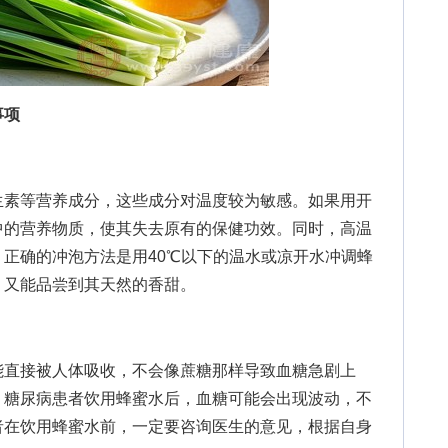
事项
素等营养成分，这些成分对温度较为敏感。如果用开
中的营养物质，使其失去原有的保健功效。同时，高温
正确的冲泡方法是用40℃以下的温水或凉开水冲调蜂
，又能品尝到其天然的香甜。
直接被人体吸收，不会像蔗糖那样导致血糖急剧上
。糖尿病患者饮用蜂蜜水后，血糖可能会出现波动，不
者在饮用蜂蜜水前，一定要咨询医生的意见，根据自身