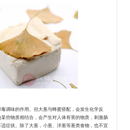
毒调味的作用。但大葱与蜂蜜搭配，会发生化学反
的某些物质相结合，会产生对人体有害的物质，刺激肠
不适症状。除了大葱，小葱、洋葱等葱类食物，也不宜