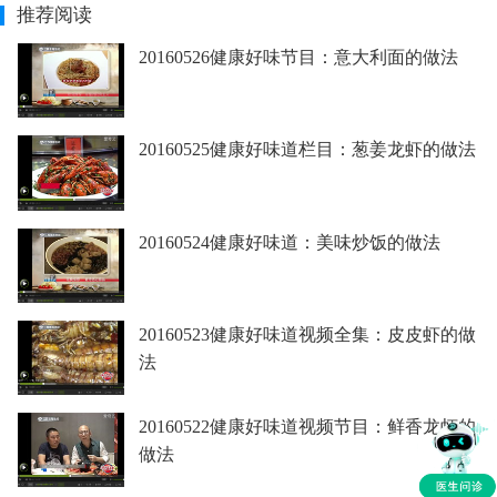
推荐阅读
20160526健康好味节目：意大利面的做法
20160525健康好味道栏目：葱姜龙虾的做法
20160524健康好味道：美味炒饭的做法
20160523健康好味道视频全集：皮皮虾的做
法
20160522健康好味道视频节目：鲜香龙虾的
做法