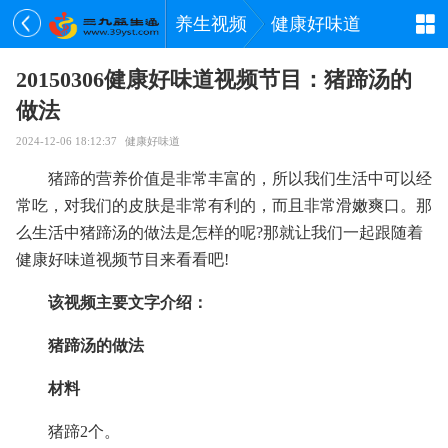
养生视频
健康好味道
20150306健康好味道视频节目：猪蹄汤的
做法
2024-12-06 18:12:37
健康好味道
猪蹄的营养价值是非常丰富的，所以我们生活中可以经
常吃，对我们的皮肤是非常有利的，而且非常滑嫩爽口。那
么生活中猪蹄汤的做法是怎样的呢?那就让我们一起跟随着
健康好味道视频节目来看看吧!
该视频主要文字介绍：
猪蹄汤的做法
材料
猪蹄2个。