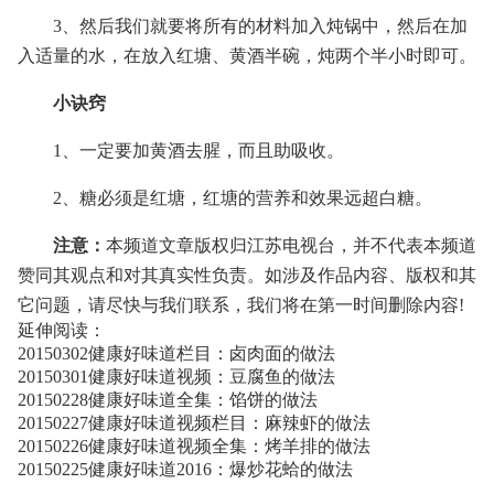
3、然后我们就要将所有的材料加入炖锅中，然后在加
入适量的水，在放入红塘、黄酒半碗，炖两个半小时即可。
小诀窍
1、一定要加黄酒去腥，而且助吸收。
2、糖必须是红塘，红塘的营养和效果远超白糖。
注意：
本频道文章版权归江苏电视台，并不代表本频道
赞同其观点和对其真实性负责。如涉及作品内容、版权和其
它问题，请尽快与我们联系，我们将在第一时间删除内容!
延伸阅读：
20150302健康好味道栏目：卤肉面的做法
20150301健康好味道视频：豆腐鱼的做法
20150228健康好味道全集：馅饼的做法
20150227健康好味道视频栏目：麻辣虾的做法
20150226健康好味道视频全集：烤羊排的做法
20150225健康好味道2016：爆炒花蛤的做法