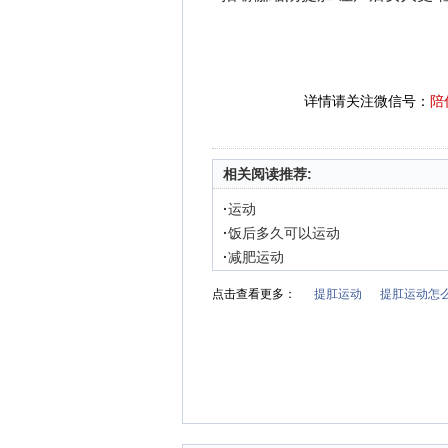
详情请关注微信号：
陪
相关阅读推荐:
·
运动
·
饭后多久可以运动
·
减肥运动
点击查看更多：
提肛运动
提肛运动怎