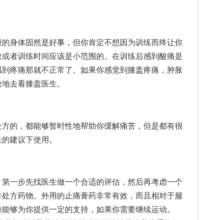
的身体固然是好事，但你肯定不想因为训练而终让你
数或者训练时间应该是小范围的。在训练后感到酸痛是
感到疼痛那就不正常了。如果你感觉到膝盖疼痛，肿胀
快地去看膝盖医生。
方的，都能够暂时性地帮助你缓解痛苦，但是都有很
生的建议下使用。
第一步先找医生做一个合适的评估，然后再考虑一个
非处方药物。外用的止痛膏药非常有效，而且相对于服
膝能够为你提供一定的支持，如果你需要继续运动。