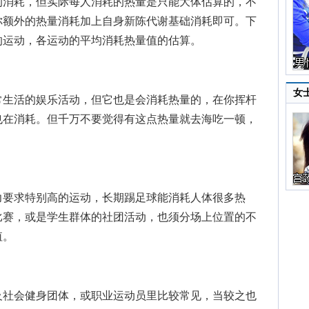
的消耗，但实际每人消耗的热量是只能大体估算的，不
你额外的热量消耗加上自身新陈代谢基础消耗即可。下
的运动，各运动的平均消耗热量值的估算。
女
生活的娱乐活动，但它也是会消耗热量的，在你挥杆
也在消耗。但千万不要觉得有这点热量就去海吃一顿，
要求特别高的运动，长期踢足球能消耗人体很多热
比赛，或是学生群体的社团活动，也须分场上位置的不
值。
社会健身团体，或职业运动员里比较常见，当较之也