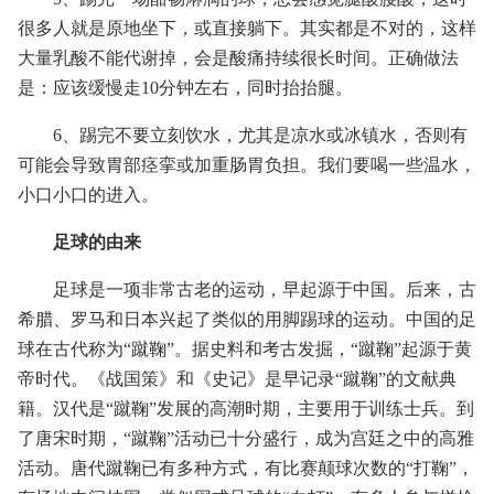
很多人就是原地坐下，或直接躺下。其实都是不对的，这样
大量乳酸不能代谢掉，会是酸痛持续很长时间。正确做法
是：应该缓慢走10分钟左右，同时抬抬腿。
6、踢完不要立刻饮水，尤其是凉水或冰镇水，否则有
可能会导致胃部痉挛或加重肠胃负担。我们要喝一些温水，
小口小口的进入。
足球的由来
足球是一项非常古老的运动，早起源于中国。后来，古
希腊、罗马和日本兴起了类似的用脚踢球的运动。中国的足
球在古代称为“蹴鞠”。据史料和考古发掘，“蹴鞠”起源于黄
帝时代。《战国策》和《史记》是早记录“蹴鞠”的文献典
籍。汉代是“蹴鞠”发展的高潮时期，主要用于训练士兵。到
了唐宋时期，“蹴鞠”活动已十分盛行，成为宫廷之中的高雅
活动。唐代蹴鞠已有多种方式，有比赛颠球次数的“打鞠”，