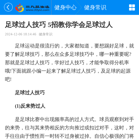
健身中心
健身常识
足球过人技巧 5招教你学会足球过人
2024-12-06 18:14:46
健身常识
足球运动是很流行的，大家都知道，要想踢好足球，就
要了解足球技巧，那么在众多足球技巧中，哪一种重要呢?
那就是足球过人技巧，学好过人技巧，才能争取得分机率
哦!下面就跟小编一起来了解足球过人技巧，及足球的起源
吧!
足球过人技巧
(1)反来势过人
是足球比赛中出现频率高的过人方式。球员观察到对手
的来势，往与其来势相反的方向推过或扣过对手，这时，对
手往往由于惯性而一时转不过身被过掉。自信心极强的门将