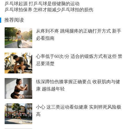
乒乓球起源 打乒乓球是很键脑的运动
乒乓球拍保养 怎样才能减少乒乓球拍的损伤
推荐阅读
从疼到不疼 跳绳腿疼的正确打开方式 新手
必看指南
心率低于60次/分 适合的锻炼方式有这些 禁
忌要清楚
练深蹲怕伤膝掌握正确要点 收获肌肉与健
康 越练越年轻
小心 这三类运动看似健康 实则猝死风险极
高